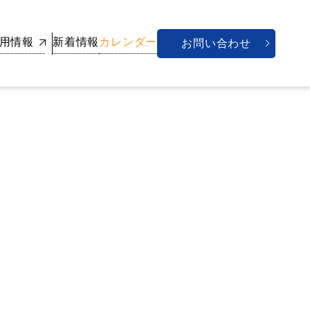
用情報
新着情報
カレンダー
お問い合わせ