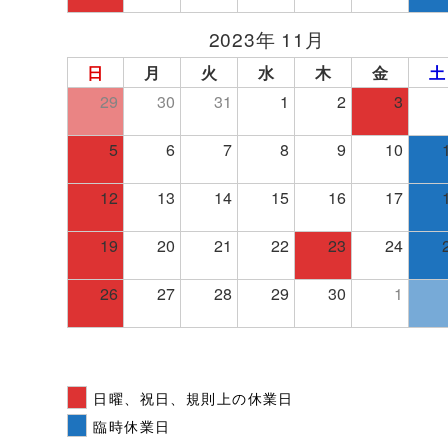
2023年 11月
日
月
火
水
木
金
土
29
30
31
1
2
3
5
6
7
8
9
10
12
13
14
15
16
17
19
20
21
22
23
24
26
27
28
29
30
1
日曜、祝日、規則上の休業日
臨時休業日