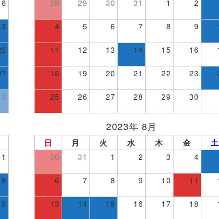
6
28
29
30
31
1
2
13
4
5
6
7
8
9
20
11
12
13
14
15
16
27
18
19
20
21
22
23
3
25
26
27
28
29
30
2023年 8月
日
月
火
水
木
金
土
1
30
31
1
2
3
4
8
6
7
8
9
10
11
15
13
14
15
16
17
18