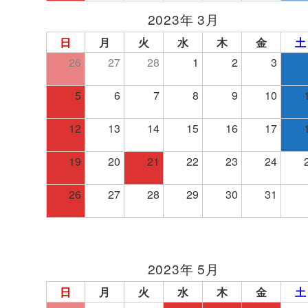
2023年 3月
日
月
火
水
木
金
土
26
27
28
1
2
3
5
6
7
8
9
10
12
13
14
15
16
17
19
20
21
22
23
24
26
27
28
29
30
31
2023年 5月
日
月
火
水
木
金
土