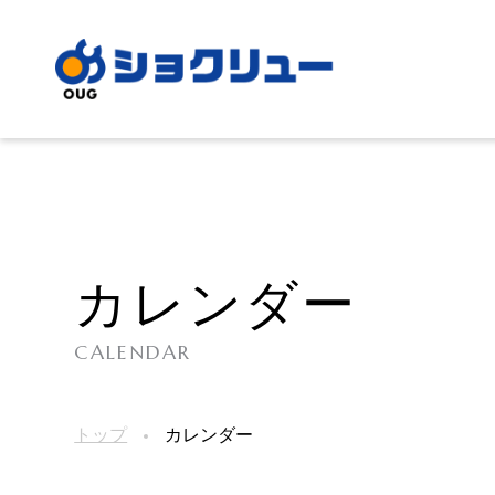
カレンダー
CALENDAR
トップ
カレンダー