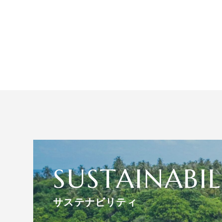
SUSTAINABIL
サステナビリティ