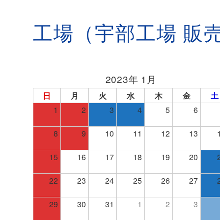
工場（宇部工場 販売
2023年 1月
日
月
火
水
木
金
土
1
2
3
4
5
6
8
9
10
11
12
13
15
16
17
18
19
20
22
23
24
25
26
27
29
30
31
1
2
3