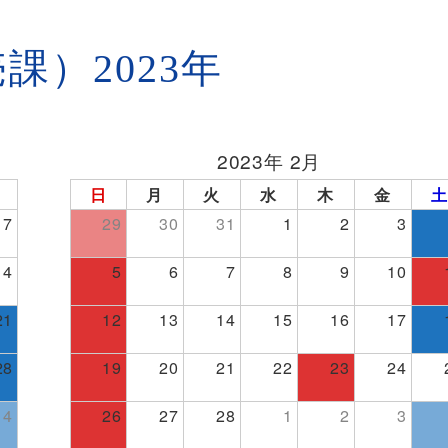
課）2023年
2023年 2月
日
月
火
水
木
金
土
7
29
30
31
1
2
3
14
5
6
7
8
9
10
21
12
13
14
15
16
17
28
19
20
21
22
23
24
4
26
27
28
1
2
3