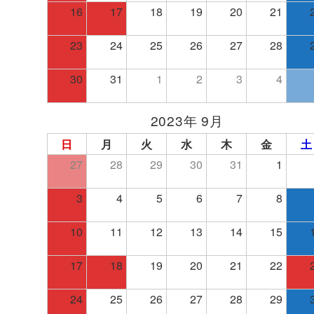
16
17
18
19
20
21
23
24
25
26
27
28
30
31
1
2
3
4
2023年 9月
日
月
火
水
木
金
土
27
28
29
30
31
1
3
4
5
6
7
8
10
11
12
13
14
15
17
18
19
20
21
22
24
25
26
27
28
29