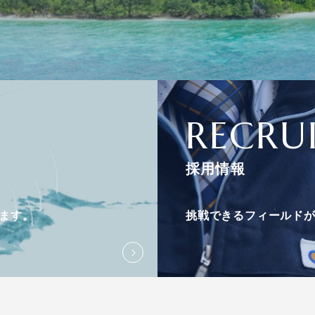
RECRU
採用情報
ます。
挑戦できるフィールド