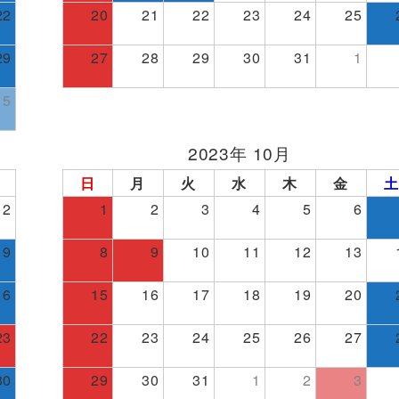
22
20
21
22
23
24
25
29
27
28
29
30
31
1
5
2023年 10月
日
月
火
水
木
金
土
2
1
2
3
4
5
6
9
8
9
10
11
12
13
16
15
16
17
18
19
20
23
22
23
24
25
26
27
30
29
30
31
1
2
3