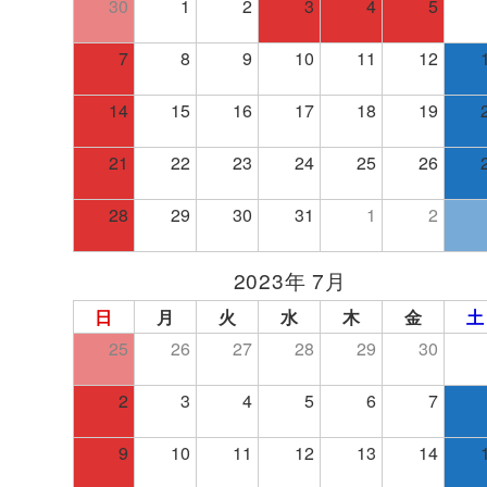
30
1
2
3
4
5
7
8
9
10
11
12
14
15
16
17
18
19
21
22
23
24
25
26
28
29
30
31
1
2
2023年 7月
日
月
火
水
木
金
土
25
26
27
28
29
30
2
3
4
5
6
7
9
10
11
12
13
14