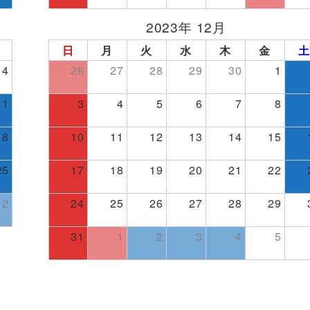
2023年 12月
日
月
火
水
木
金
土
4
26
27
28
29
30
1
11
3
4
5
6
7
8
18
10
11
12
13
14
15
25
17
18
19
20
21
22
2
24
25
26
27
28
29
31
1
2
3
4
5