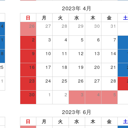
2023年 4月
日
月
火
水
木
金
土
4
26
27
28
29
30
31
11
2
3
4
5
6
7
18
9
10
11
12
13
14
25
16
17
18
19
20
21
1
23
24
25
26
27
28
30
1
2
3
4
5
2023年 6月
日
月
火
水
木
金
土