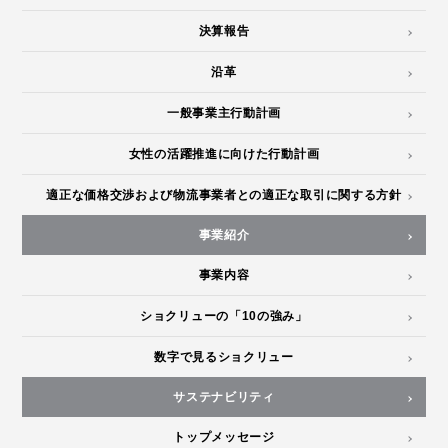
決算報告
沿革
一般事業主行動計画
女性の活躍推進に向けた行動計画
適正な価格交渉および物流事業者との適正な取引に関する方針
事業紹介
事業内容
ショクリューの「10の強み」
数字で見るショクリュー
サステナビリティ
トップメッセージ