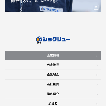
挑戦できるフィールドがここにある
企業情報
代表挨拶
企業理念
会社概要
拠点紹介
組織図