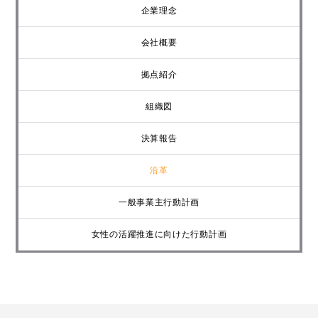
企業理念
会社概要
拠点紹介
組織図
決算報告
沿革
一般事業主行動計画
女性の活躍推進に向けた行動計画