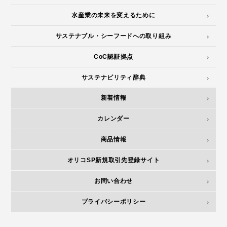
水産業の未来を変えるために
サステナブル・シーフードへの取り組み
CoC認証拠点
サステナビリティ辞典
新着情報
カレンダー
商品情報
オリコSP新規取引先登録サイト
お問い合わせ
プライバシーポリシー