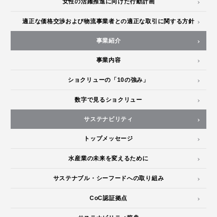
女性の活躍推進に向けた行動計画
適正な価格交渉および物流事業者との適正な取引に関する方針
事業紹介
事業内容
ショクリューの「10の強み」
数字で見るショクリュー
サステナビリティ
トップメッセージ
水産業の未来を変えるために
サステナブル・シーフードへの取り組み
CoC認証拠点