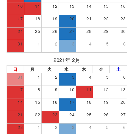
10
11
12
13
14
15
16
17
18
19
20
21
22
23
24
25
26
27
28
29
30
31
1
2
3
4
5
6
2021年 2月
日
月
火
水
木
金
土
31
1
2
3
4
5
6
7
8
9
10
11
12
13
14
15
16
17
18
19
20
21
22
23
24
25
26
27
28
1
2
3
4
5
6