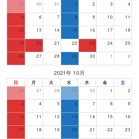
29
30
31
1
2
3
4
5
6
7
8
9
10
11
12
13
14
15
16
17
18
19
20
21
22
23
24
25
26
27
28
29
30
1
2
2021年 10月
日
月
火
水
木
金
土
26
27
28
29
30
1
2
3
4
5
6
7
8
9
10
11
12
13
14
15
16
17
18
19
20
21
22
23