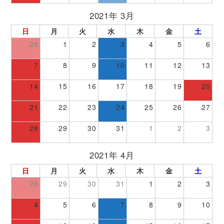
2021年 3月
日
月
火
水
木
金
土
28
1
2
3
4
5
6
7
8
9
10
11
12
13
14
15
16
17
18
19
20
21
22
23
24
25
26
27
28
29
30
31
1
2
3
2021年 4月
日
月
火
水
木
金
土
28
29
30
31
1
2
3
4
5
6
7
8
9
10