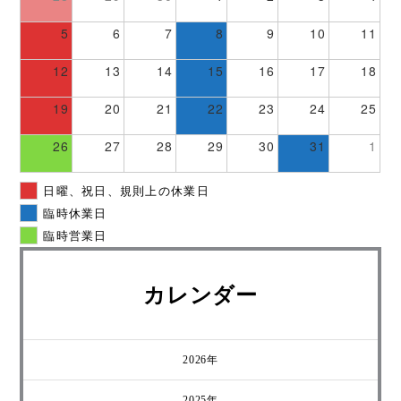
5
6
7
8
9
10
11
12
13
14
15
16
17
18
19
20
21
22
23
24
25
26
27
28
29
30
31
1
日曜、祝日、規則上の休業日
臨時休業日
臨時営業日
カレンダー
2026年
2025年