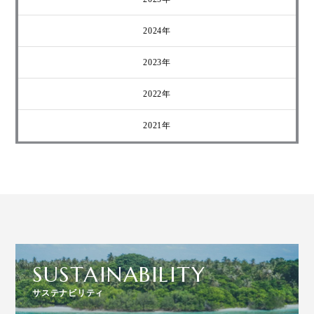
2024年
2023年
2022年
2021年
SUSTAINABILITY
サステナビリティ