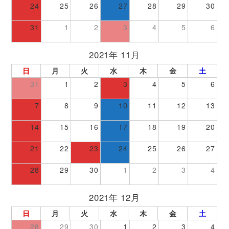
24
25
26
27
28
29
30
31
1
2
3
4
5
6
2021年 11月
日
月
火
水
木
金
土
31
1
2
3
4
5
6
7
8
9
10
11
12
13
14
15
16
17
18
19
20
21
22
23
24
25
26
27
28
29
30
1
2
3
4
2021年 12月
日
月
火
水
木
金
土
28
29
30
1
2
3
4