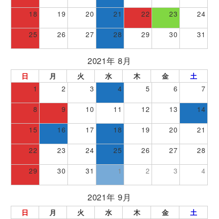
18
19
20
21
22
23
24
25
26
27
28
29
30
31
2021年 8月
日
月
火
水
木
金
土
1
2
3
4
5
6
7
8
9
10
11
12
13
14
15
16
17
18
19
20
21
22
23
24
25
26
27
28
29
30
31
1
2
3
4
2021年 9月
日
月
火
水
木
金
土