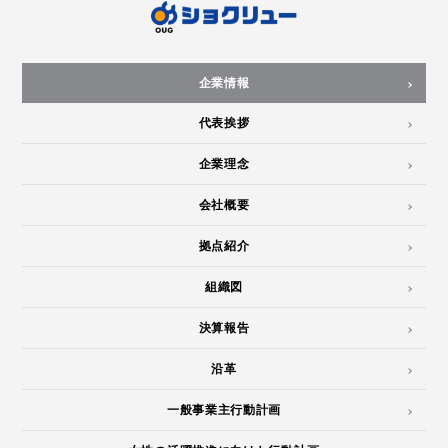
企業情報
代表挨拶
企業理念
会社概要
拠点紹介
組織図
決算報告
沿革
一般事業主行動計画