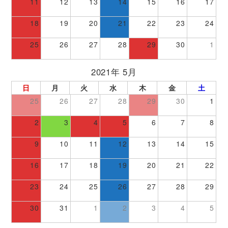
11
12
13
14
15
16
17
18
19
20
21
22
23
24
25
26
27
28
29
30
1
2021年 5月
日
月
火
水
木
金
土
25
26
27
28
29
30
1
2
3
4
5
6
7
8
9
10
11
12
13
14
15
16
17
18
19
20
21
22
23
24
25
26
27
28
29
30
31
1
2
3
4
5