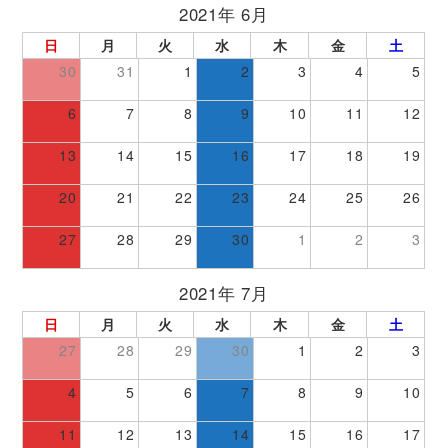
2021年 6月
日
月
火
水
木
金
土
30
31
1
2
3
4
5
6
7
8
9
10
11
12
13
14
15
16
17
18
19
20
21
22
23
24
25
26
27
28
29
30
1
2
3
2021年 7月
日
月
火
水
木
金
土
27
28
29
30
1
2
3
4
5
6
7
8
9
10
11
12
13
14
15
16
17