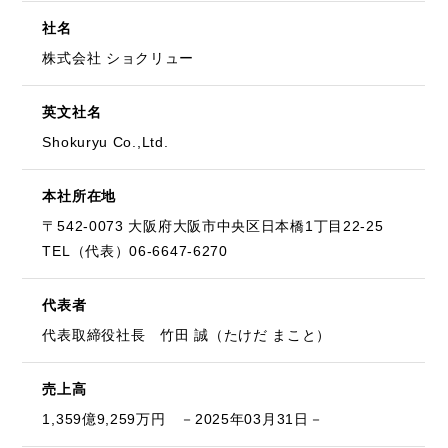
社名
株式会社 ショクリュー
英文社名
Shokuryu Co.,Ltd.
本社所在地
〒542-0073 大阪府大阪市中央区日本橋1丁目22-25
TEL（代表）06-6647-6270
代表者
代表取締役社長 竹田 誠（たけだ まこと）
売上高
1,359億9,259万円 －2025年03月31日－