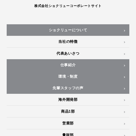
株式会社ショクリューコーポレートサイト
ショクリューについて
当社の特徴
代表あいさつ
仕事紹介
環境・制度
先輩スタッフの声
海外開発部
商品1部
営業部
量販部