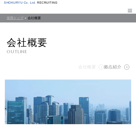
SHOKURYU Co. Ltd.
RECRUITING
採用トップ
会社概要
会社概要
OUTLINE
会社概要
拠点紹介