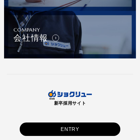
COMPANY
会社情報
新卒採用サイト
ENTRY